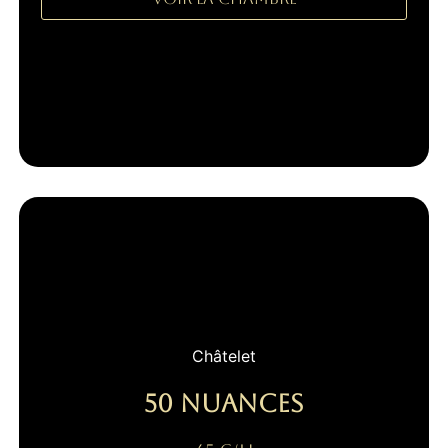
Châtelet
50 nuances