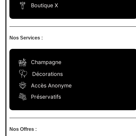
Boutique X
Nos Services :
Champagne
Décorations
Accès Anonyme
Préservatifs
Nos Offres :