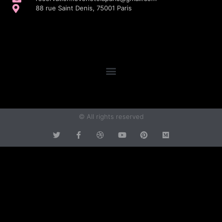
88 rue Saint Denis, 75001 Paris
© All rights reserved