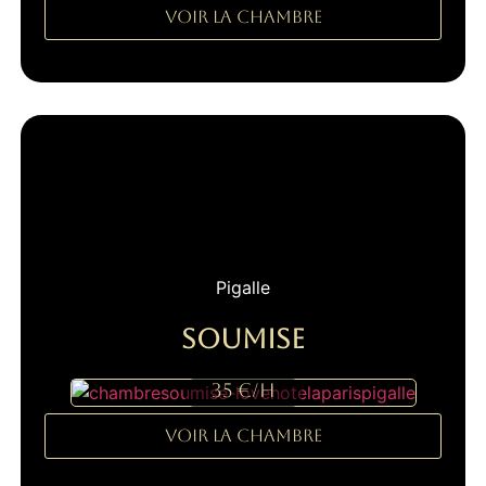
Voir la Chambre
Pigalle
Soumise
35 €/H
Voir la Chambre