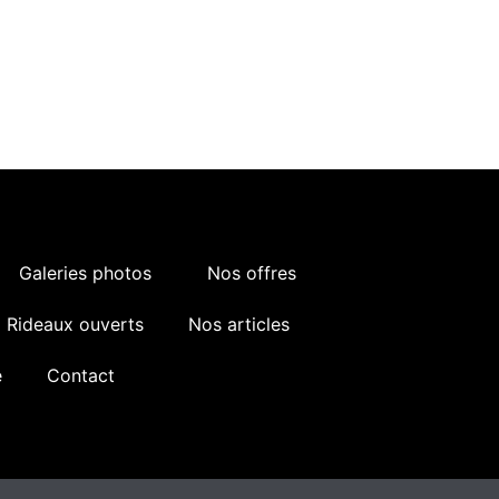
Galeries photos
Nos offres
Rideaux ouverts
Nos articles
e
Contact