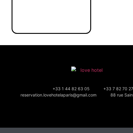
+33 1 44 82 63 05
+33 7 82 70 2
reservation.lovehotelaparis@gmail.com
88 rue Sain