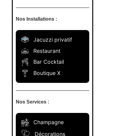
Nos Installations :
Jacuzzi privatif
Restaurant
Bar Cocktail
Boutique X
Nos Services :
Champagne
Décorations