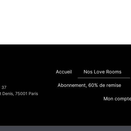
Accueil
Nos Love Rooms
Abonnement, 60% de remise
7 37
t Denis, 75001 Paris
Mon compt