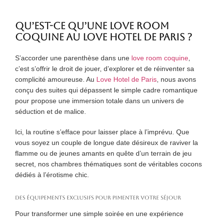
QU’EST-CE QU’UNE LOVE ROOM
COQUINE AU LOVE HOTEL DE PARIS ?
S’accorder une parenthèse dans une
love room coquine
,
c’est s’offrir le droit de jouer, d’explorer et de réinventer sa
complicité amoureuse. Au
Love Hotel de Paris
, nous avons
conçu des suites qui dépassent le simple cadre romantique
pour propose une immersion totale dans un univers de
séduction et de malice.
Ici, la routine s’efface pour laisser place à l’imprévu. Que
vous soyez un couple de longue date désireux de raviver la
flamme ou de jeunes amants en quête d’un terrain de jeu
secret, nos chambres thématiques sont de véritables cocons
dédiés à l’érotisme chic.
Des équipements exclusifs pour pimenter votre séjour
Pour transformer une simple soirée en une expérience