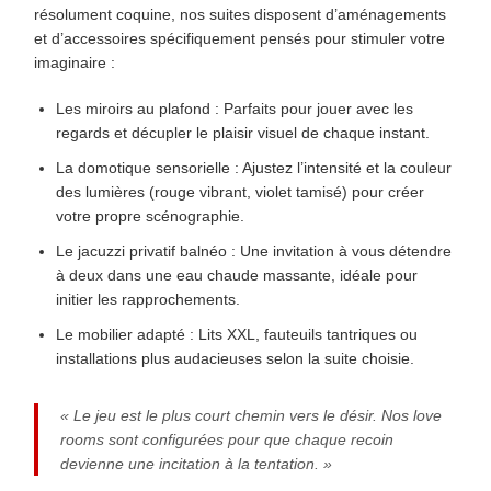
résolument coquine, nos suites disposent d’aménagements
et d’accessoires spécifiquement pensés pour stimuler votre
imaginaire :
Les miroirs au plafond :
Parfaits pour jouer avec les
regards et décupler le plaisir visuel de chaque instant.
La domotique sensorielle :
Ajustez l’intensité et la couleur
des lumières (rouge vibrant, violet tamisé) pour créer
votre propre scénographie.
Le jacuzzi privatif balnéo :
Une invitation à vous détendre
à deux dans une eau chaude massante, idéale pour
initier les rapprochements.
Le mobilier adapté :
Lits XXL, fauteuils tantriques ou
installations plus audacieuses selon la suite choisie.
« Le jeu est le plus court chemin vers le désir. Nos love
rooms sont configurées pour que chaque recoin
devienne une incitation à la tentation. »