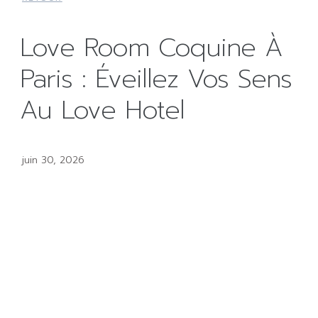
Love Room Coquine À
Paris : Éveillez Vos Sens
Au Love Hotel
juin 30, 2026