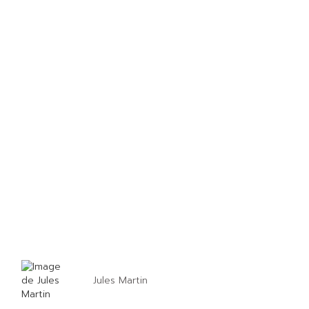
Jules Martin