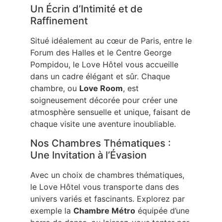
Un Écrin d’Intimité et de
Raffinement
Situé idéalement au cœur de Paris, entre le
Forum des Halles et le Centre George
Pompidou, le Love Hôtel vous accueille
dans un cadre élégant et sûr. Chaque
chambre, ou
Love Room
, est
soigneusement décorée pour créer une
atmosphère sensuelle et unique, faisant de
chaque visite une aventure inoubliable.
Nos Chambres Thématiques :
Une Invitation à l’Évasion
Avec un choix de chambres thématiques,
le Love Hôtel vous transporte dans des
univers variés et fascinants. Explorez par
exemple la
Chambre Métro
équipée d’une