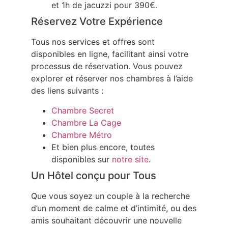
et 1h de jacuzzi pour 390€.
Réservez Votre Expérience
Tous nos services et offres sont
disponibles en ligne, facilitant ainsi votre
processus de réservation. Vous pouvez
explorer et réserver nos chambres à l’aide
des liens suivants :
Chambre Secret
Chambre La Cage
Chambre Métro
Et bien plus encore, toutes
disponibles sur
notre site
.
Un Hôtel conçu pour Tous
Que vous soyez un couple à la recherche
d’un moment de calme et d’intimité, ou des
amis souhaitant découvrir une nouvelle