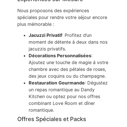
Nous proposons des expériences
spéciales pour rendre votre séjour encore
plus mémorable :
Jacuzzi Privatif
: Profitez d’un
moment de détente à deux dans nos
jacuzzis privatifs.
Décorations Personnalisées
:
Ajoutez une touche de magie á votre
chambre avec des pétales de roses,
des jeux coquins ou du champagne.
Restauration Gourmande
: Dégustez
un repas romantique au Dandy
Kitchen ou optez pour nos offres
combinant Love Room et dîner
romantique.
Offres Spéciales et Packs