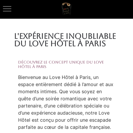
L'Expérience Inoubliable
du Love Hôtel à Paris
Découvrez le Concept Unique du Love
Hôtel à Paris
Bienvenue au Love Hôtel à Paris, un
espace entièrement dédié à l’amour et aux
moments intimes. Que vous soyez en
quête d’une soirée romantique avec votre
partenaire, d’une célébration spéciale ou
d’une expérience audacieuse, notre Love
Hôtel est conçu pour offrir une escapade
parfaite au cœur de la capitale française.