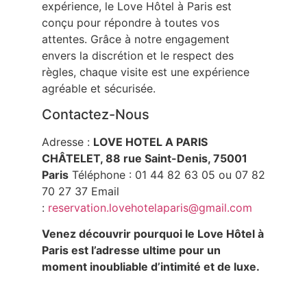
expérience, le Love Hôtel à Paris est
conçu pour répondre à toutes vos
attentes. Grâce à notre engagement
envers la discrétion et le respect des
règles, chaque visite est une expérience
agréable et sécurisée.
Contactez-Nous
Adresse :
LOVE HOTEL A PARIS
CHÂTELET, 88 rue Saint-Denis, 75001
Paris
Téléphone : 01 44 82 63 05 ou 07 82
70 27 37 Email
:
reservation.lovehotelaparis@gmail.com
Venez découvrir pourquoi le Love Hôtel à
Paris est l’adresse ultime pour un
moment inoubliable d’intimité et de luxe.