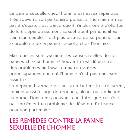
La panne sexuelle chez l’homme est assez répandue.
Très souvent, son partenaire pense, si l’homme n’arrive
pas à s’exciter, est parce que il n’a plus envie d’elle (ou
de lui). L’épanouissement sexuel étant primoridial au
sein d’un couple, il est plus qu’utile de se pencher sur
le problème de la panne seuxelle chez l’homme.
Mais quelles sont vraiment les causes réelles de ces
pannes chez un homme? Souvent c’est dû au stress,
des problèmes au travail ou autre d’autres
préoccupations qui font l’homme n’est pas dans son
assiette.
La déprime hivernale est aussi un facteur très récurrent,
comme aussi l’usage de drogues, alcool ou l’addiction
au porno. Donc nous pouvons constater que ce n’est
pas forcément un problème de désir ou d’attirance
pour son partenaire.
LES REMÈDES CONTRE LA PANNE
SEXUELLE DE L’HOMME